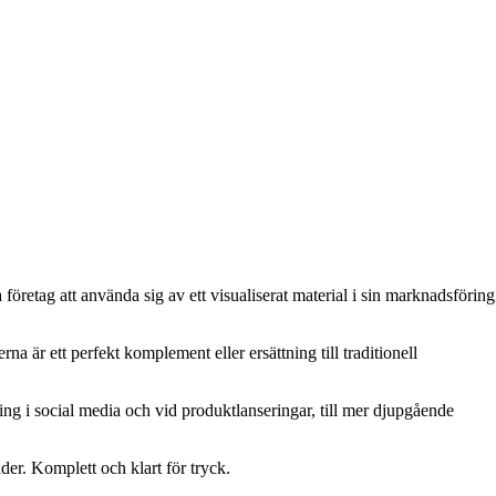
öretag att använda sig av ett visualiserat material i sin marknadsföring
a är ett perfekt komplement eller ersättning till traditionell
ing i social media och vid produktlanseringar, till mer djupgående
der. Komplett och klart för tryck.