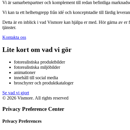
Vi är samarbetspartner och komplement till redan befintliga marknadsorg
Vi kan ta ett helhetsgrepp från idé och konceptstadie till färdig lever
Detta är en inblick i vad Vismore kan hjälpa er med. Hör gärna av er f
tjänster.
Kontakta oss
Lite kort om vad vi gör
fotorealistiska produktbilder
fotorealistiska miljöbilder
animationer
innehåll till social media
broschyrer och produktkataloger
Se vad vi gjort
© 2026 Vismore. All rights reserved
Privacy Preference Center
Privacy Preferences