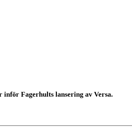
 inför Fagerhults lansering av Versa.