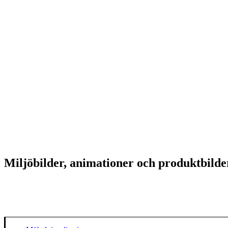
Miljöbilder, animationer och produktbilder